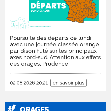
Poursuite des départs ce lundi
avec une journée classée orange
par Bison Futé sur les principaux
axes nord-sud. Attention aux effets
des orages. Prudence
02.08.2026 20:21
en savoir plus
ORAGES