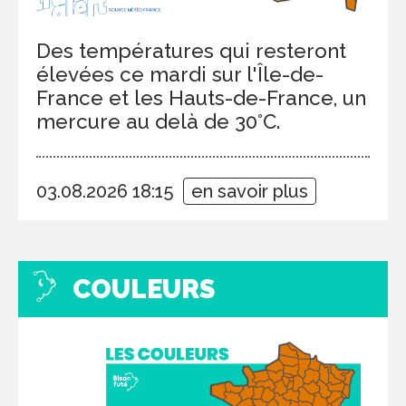
Des températures qui resteront
élevées ce mardi sur l'Île-de-
France et les Hauts-de-France, un
mercure au delà de 30°C.
03.08.2026 18:15
en savoir plus
COULEURS