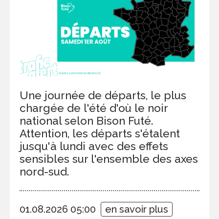
Une journée de départs, le plus
chargée de l'été d'où le noir
national selon Bison Futé.
Attention, les départs s'étalent
jusqu'à lundi avec des effets
sensibles sur l'ensemble des axes
nord-sud.
01.08.2026 05:00
en savoir plus