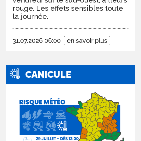
rouge. Les effets sensibles toute
la journée.
31.07.2026 06:00
en savoir plus
CANICULE