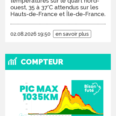
températures sur le quart nord-
ouest, 35 à 37°C attendus sur les
Hauts-de-France et Île-de-France.
02.08.2026 19:50
en savoir plus
COMPTEUR