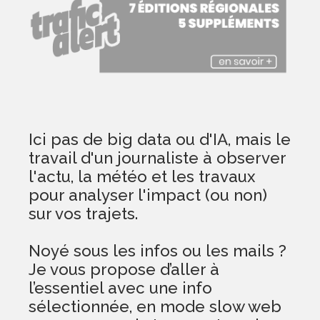
Ici pas de big data ou d'IA, mais le
travail d'un journaliste à observer
l'actu, la météo et les travaux
pour analyser l'impact (ou non)
sur vos trajets.
Noyé sous les infos ou les mails ?
Je vous propose d’aller à
l’essentiel avec une info
sélectionnée, en mode slow web