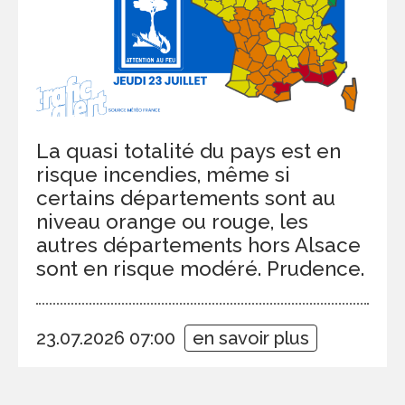
La quasi totalité du pays est en
risque incendies, même si
certains départements sont au
niveau orange ou rouge, les
autres départements hors Alsace
sont en risque modéré. Prudence.
23.07.2026 07:00
en savoir plus