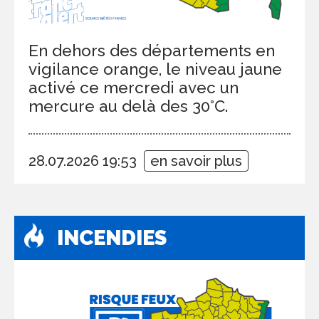
En dehors des départements en
vigilance orange, le niveau jaune
activé ce mercredi avec un
mercure au delà des 30°C.
28.07.2026 19:53
en savoir plus
INCENDIES