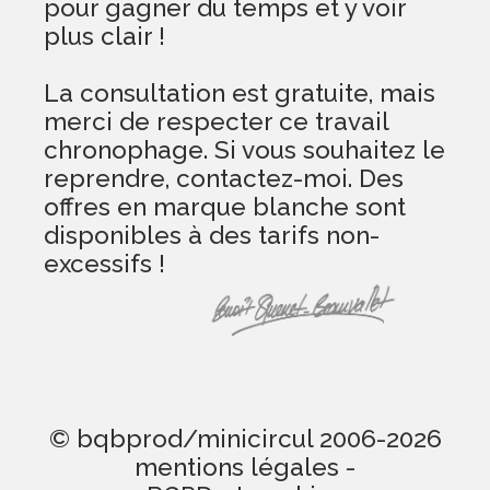
pour gagner du temps et y voir
plus clair !
La consultation est gratuite, mais
merci de respecter ce travail
chronophage. Si vous souhaitez le
reprendre, contactez-moi. Des
offres en marque blanche sont
disponibles à des tarifs non-
excessifs !
© bqbprod/minicircul 2006-2026
mentions légales
-