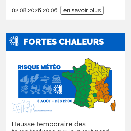
02.08.2026 20:06
en savoir plus
FORTES CHALEURS
Hausse temporaire des