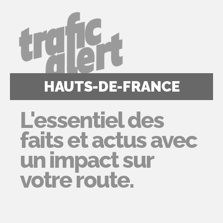
HAUTS-DE-FRANCE
L'essentiel des
faits et actus avec
un impact sur
votre route.