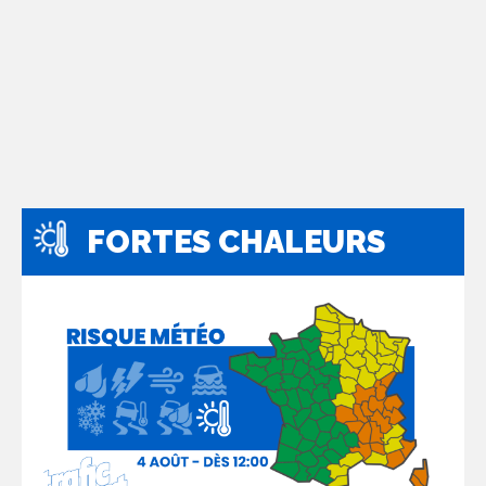
FORTES CHALEURS