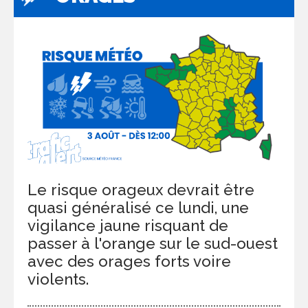
Le risque orageux devrait être
quasi généralisé ce lundi, une
vigilance jaune risquant de
passer à l'orange sur le sud-ouest
avec des orages forts voire
violents.