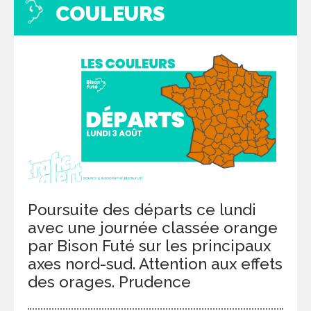
COULEURS
Poursuite des départs ce lundi
avec une journée classée orange
par Bison Futé sur les principaux
axes nord-sud. Attention aux effets
des orages. Prudence