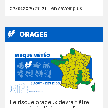
02.08.2026 20:21
en savoir plus
ORAGES
Le risque orageux devrait être