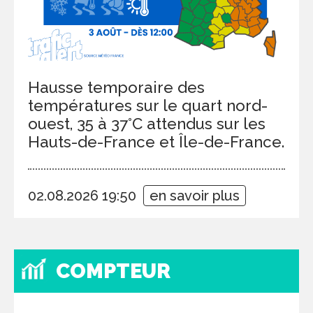
Hausse temporaire des
températures sur le quart nord-
ouest, 35 à 37°C attendus sur les
Hauts-de-France et Île-de-France.
02.08.2026 19:50
en savoir plus
COMPTEUR