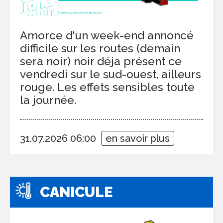
Amorce d'un week-end annoncé
difficile sur les routes (demain
sera noir) noir déja présent ce
vendredi sur le sud-ouest, ailleurs
rouge. Les effets sensibles toute
la journée.
31.07.2026 06:00
en savoir plus
CANICULE