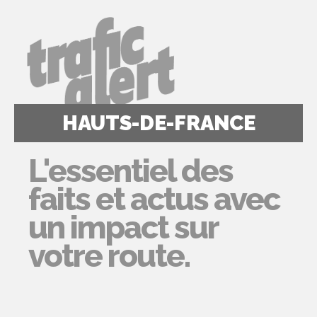
HAUTS-DE-FRANCE
L'essentiel des
faits et actus avec
un impact sur
votre route.