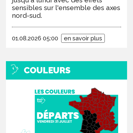
sensibles sur l'ensemble des axes
nord-sud.
01.08.2026 05:00
en savoir plus
COULEURS