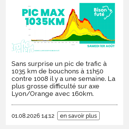
Sans surprise un pic de trafic à
1035 km de bouchons à 11h50
contre 1008 il y a une semaine. La
plus grosse difficulté sur axe
Lyon/Orange avec 160km.
01.08.2026 14:12
en savoir plus