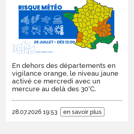
En dehors des départements en
vigilance orange, le niveau jaune
activé ce mercredi avec un
mercure au delà des 30°C.
28.07.2026 19:53
en savoir plus