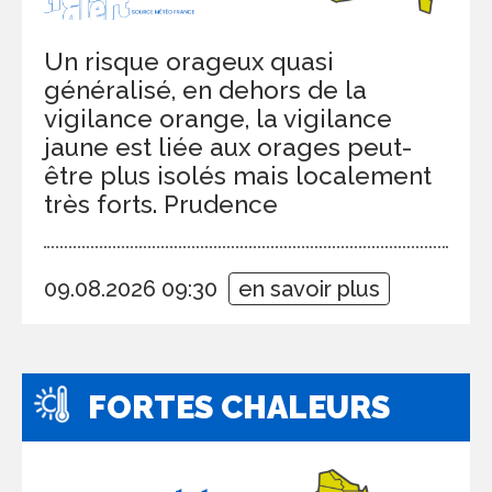
Un risque orageux quasi
généralisé, en dehors de la
vigilance orange, la vigilance
jaune est liée aux orages peut-
être plus isolés mais localement
très forts. Prudence
09.08.2026 09:30
en savoir plus
FORTES CHALEURS