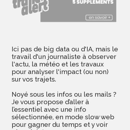
Ici pas de big data ou d'IA, mais le
travail d'un journaliste à observer
l'actu, la météo et les travaux
pour analyser l'impact (ou non)
sur vos trajets.
Noyé sous les infos ou les mails ?
Je vous propose d’aller à
l’essentiel avec une info
sélectionnée, en mode slow web
pour gagner du temps et y voir