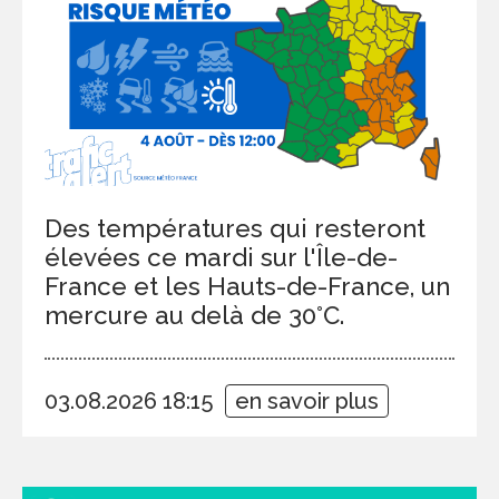
Des températures qui resteront
élevées ce mardi sur l'Île-de-
France et les Hauts-de-France, un
mercure au delà de 30°C.
03.08.2026 18:15
en savoir plus