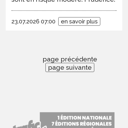
23.07.2026 07:00
en savoir plus
page précédente
page suivante