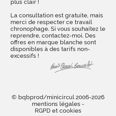
plus clair !
La consultation est gratuite, mais
merci de respecter ce travail
chronophage. Si vous souhaitez le
reprendre, contactez-moi. Des
offres en marque blanche sont
disponibles à des tarifs non-
excessifs !
© bqbprod/minicircul 2006-2026
mentions légales
-
RGPD et cookies