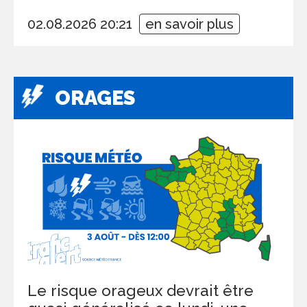
02.08.2026 20:21
en savoir plus
ORAGES
Le risque orageux devrait être