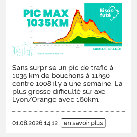
Sans surprise un pic de trafic à
1035 km de bouchons à 11h50
contre 1008 il y a une semaine. La
plus grosse difficulté sur axe
Lyon/Orange avec 160km.
01.08.2026 14:12
en savoir plus