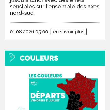
sensibles sur l'ensemble des axes
nord-sud.
01.08.2026 05:00
en savoir plus
COULEURS