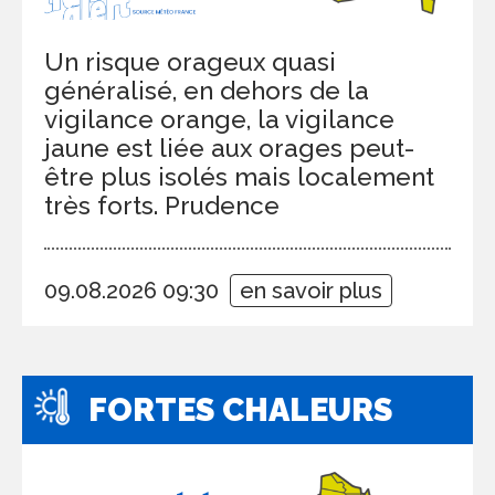
Un risque orageux quasi
généralisé, en dehors de la
vigilance orange, la vigilance
jaune est liée aux orages peut-
être plus isolés mais localement
très forts. Prudence
09.08.2026 09:30
en savoir plus
FORTES CHALEURS