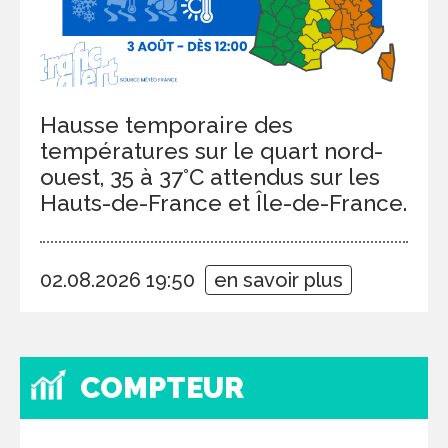
Hausse temporaire des
températures sur le quart nord-
ouest, 35 à 37°C attendus sur les
Hauts-de-France et Île-de-France.
02.08.2026 19:50
en savoir plus
COMPTEUR