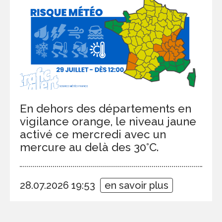
En dehors des départements en
vigilance orange, le niveau jaune
activé ce mercredi avec un
mercure au delà des 30°C.
28.07.2026 19:53
en savoir plus