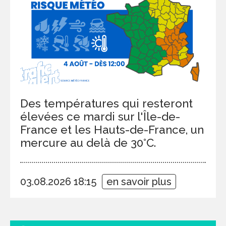
Des températures qui resteront
élevées ce mardi sur l'Île-de-
France et les Hauts-de-France, un
mercure au delà de 30°C.
03.08.2026 18:15
en savoir plus