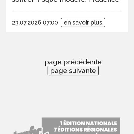
23.07.2026 07:00
en savoir plus
page précédente
page suivante