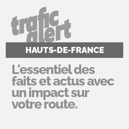
HAUTS-DE-FRANCE
L'essentiel des
faits et actus avec
un impact sur
votre route.