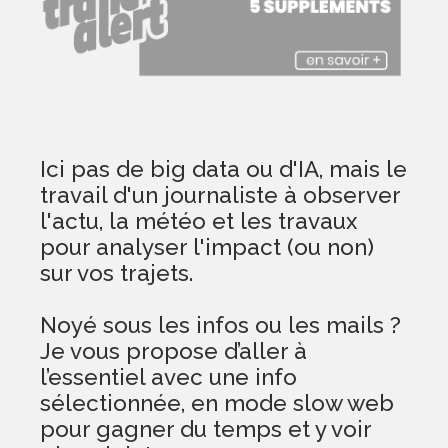
Ici pas de big data ou d'IA, mais le
travail d'un journaliste à observer
l'actu, la météo et les travaux
pour analyser l'impact (ou non)
sur vos trajets.
Noyé sous les infos ou les mails ?
Je vous propose d’aller à
l’essentiel avec une info
sélectionnée, en mode slow web
pour gagner du temps et y voir