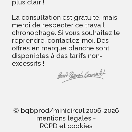
plus clair !
La consultation est gratuite, mais
merci de respecter ce travail
chronophage. Si vous souhaitez le
reprendre, contactez-moi. Des
offres en marque blanche sont
disponibles à des tarifs non-
excessifs !
© bqbprod/minicircul 2006-2026
mentions légales
-
RGPD et cookies