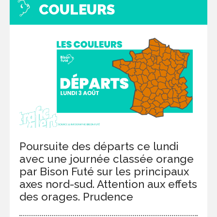
COULEURS
Poursuite des départs ce lundi
avec une journée classée orange
par Bison Futé sur les principaux
axes nord-sud. Attention aux effets
des orages. Prudence