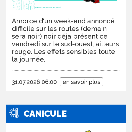
Amorce d'un week-end annoncé
difficile sur les routes (demain
sera noir) noir déja présent ce
vendredi sur le sud-ouest, ailleurs
rouge. Les effets sensibles toute
la journée.
31.07.2026 06:00
en savoir plus
CANICULE