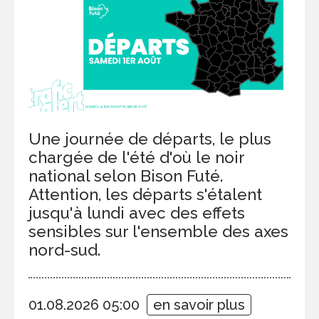
Une journée de départs, le plus
chargée de l'été d'où le noir
national selon Bison Futé.
Attention, les départs s'étalent
jusqu'à lundi avec des effets
sensibles sur l'ensemble des axes
nord-sud.
01.08.2026 05:00
en savoir plus