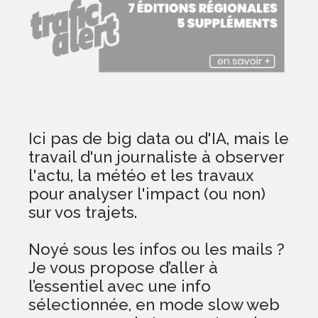
Ici pas de big data ou d'IA, mais le
travail d'un journaliste à observer
l'actu, la météo et les travaux
pour analyser l'impact (ou non)
sur vos trajets.
Noyé sous les infos ou les mails ?
Je vous propose d’aller à
l’essentiel avec une info
sélectionnée, en mode slow web