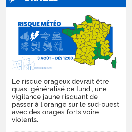
Le risque orageux devrait être
quasi généralisé ce lundi, une
vigilance jaune risquant de
passer à l'orange sur le sud-ouest
avec des orages forts voire
violents.