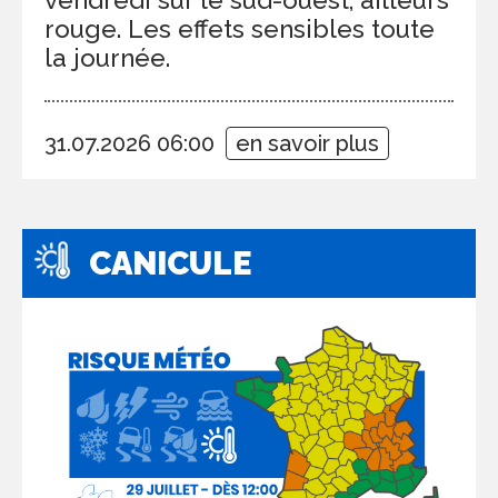
rouge. Les effets sensibles toute
la journée.
31.07.2026 06:00
en savoir plus
CANICULE