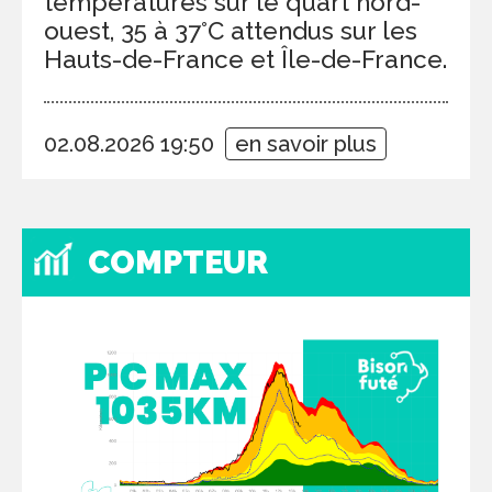
températures sur le quart nord-
ouest, 35 à 37°C attendus sur les
Hauts-de-France et Île-de-France.
02.08.2026 19:50
en savoir plus
COMPTEUR