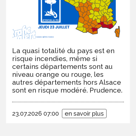
La quasi totalité du pays est en
risque incendies, même si
certains départements sont au
niveau orange ou rouge, les
autres départements hors Alsace
sont en risque modéré. Prudence.
23.07.2026 07:00
en savoir plus