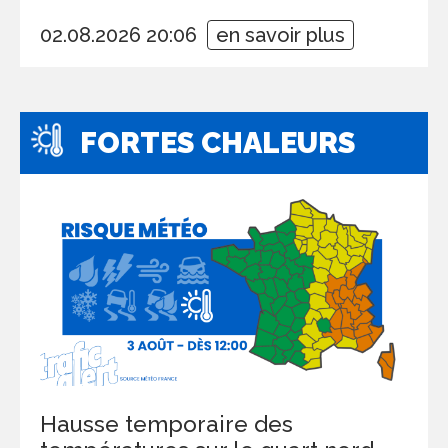
02.08.2026 20:06
en savoir plus
FORTES CHALEURS
Hausse temporaire des