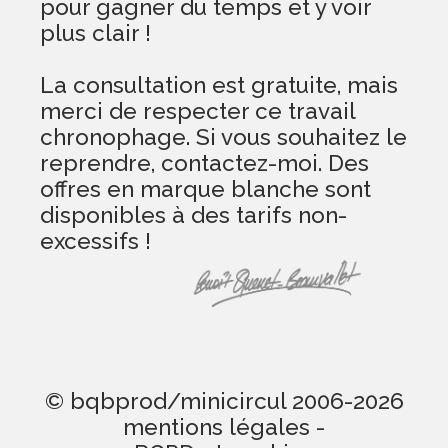
pour gagner du temps et y voir
plus clair !
La consultation est gratuite, mais
merci de respecter ce travail
chronophage. Si vous souhaitez le
reprendre, contactez-moi. Des
offres en marque blanche sont
disponibles à des tarifs non-
excessifs !
© bqbprod/minicircul 2006-2026
mentions légales
-