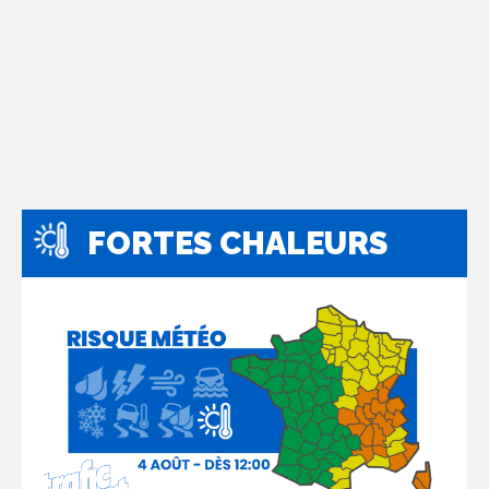
FORTES CHALEURS