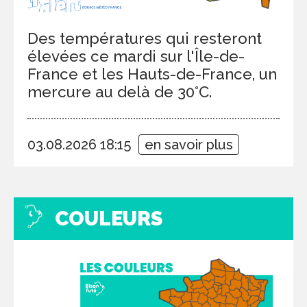
Des températures qui resteront
élevées ce mardi sur l'Île-de-
France et les Hauts-de-France, un
mercure au delà de 30°C.
03.08.2026 18:15
en savoir plus
COULEURS