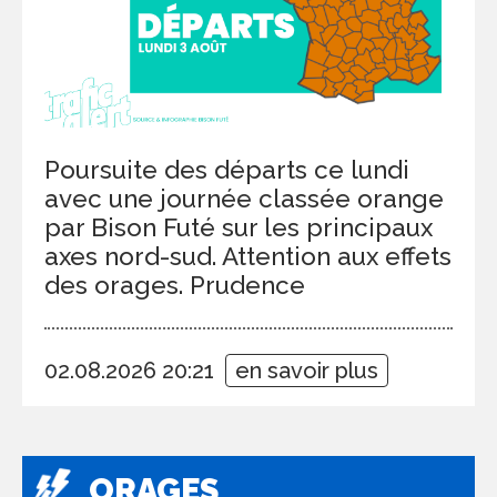
Poursuite des départs ce lundi
avec une journée classée orange
par Bison Futé sur les principaux
axes nord-sud. Attention aux effets
des orages. Prudence
02.08.2026 20:21
en savoir plus
ORAGES