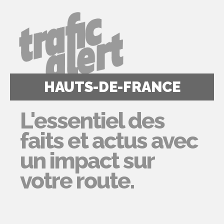
HAUTS-DE-FRANCE
L'essentiel des
faits et actus avec
un impact sur
votre route.