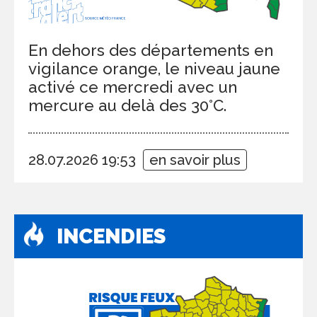
En dehors des départements en
vigilance orange, le niveau jaune
activé ce mercredi avec un
mercure au delà des 30°C.
28.07.2026 19:53
en savoir plus
INCENDIES