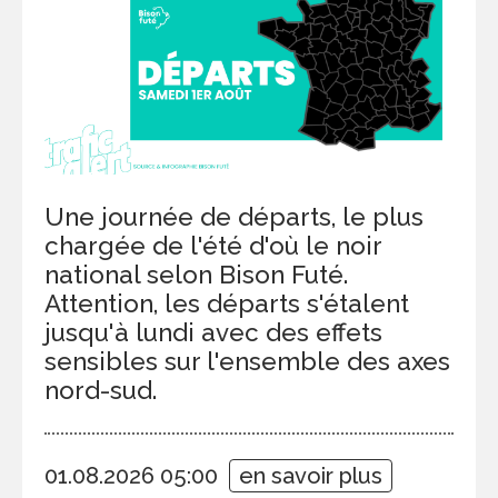
Une journée de départs, le plus
chargée de l'été d'où le noir
national selon Bison Futé.
Attention, les départs s'étalent
jusqu'à lundi avec des effets
sensibles sur l'ensemble des axes
nord-sud.
01.08.2026 05:00
en savoir plus