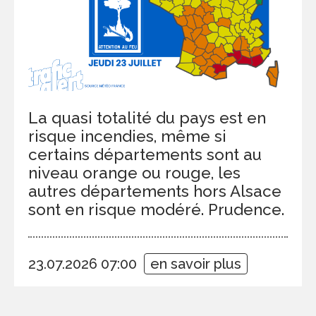
La quasi totalité du pays est en
risque incendies, même si
certains départements sont au
niveau orange ou rouge, les
autres départements hors Alsace
sont en risque modéré. Prudence.
23.07.2026 07:00
en savoir plus