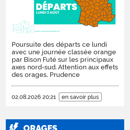
Poursuite des départs ce lundi
avec une journée classée orange
par Bison Futé sur les principaux
axes nord-sud. Attention aux effets
des orages. Prudence
02.08.2026 20:21
en savoir plus
ORAGES