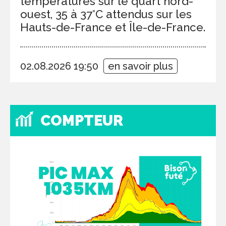
températures sur le quart nord-
ouest, 35 à 37°C attendus sur les
Hauts-de-France et Île-de-France.
02.08.2026 19:50
en savoir plus
COMPTEUR