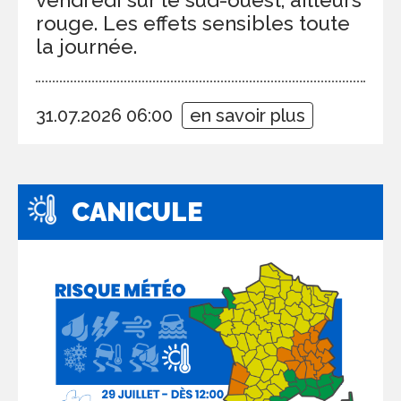
rouge. Les effets sensibles toute
la journée.
31.07.2026 06:00
en savoir plus
CANICULE