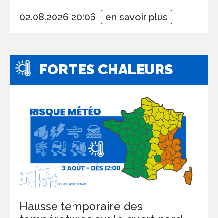
02.08.2026 20:06
en savoir plus
FORTES CHALEURS
Hausse temporaire des