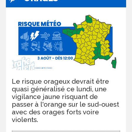
Le risque orageux devrait être
quasi généralisé ce lundi, une
vigilance jaune risquant de
passer à l'orange sur le sud-ouest
avec des orages forts voire
violents.