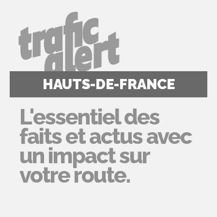
HAUTS-DE-FRANCE
L'essentiel des
faits et actus avec
un impact sur
votre route.