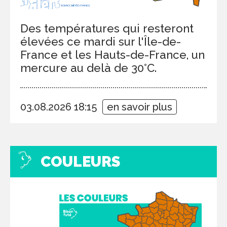
Des températures qui resteront
élevées ce mardi sur l'Île-de-
France et les Hauts-de-France, un
mercure au delà de 30°C.
03.08.2026 18:15
en savoir plus
COULEURS