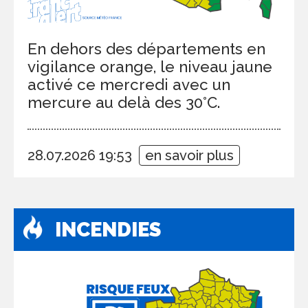
En dehors des départements en
vigilance orange, le niveau jaune
activé ce mercredi avec un
mercure au delà des 30°C.
28.07.2026 19:53
en savoir plus
INCENDIES