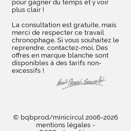
pour gagner du temps et y voir
plus clair !
La consultation est gratuite, mais
merci de respecter ce travail
chronophage. Si vous souhaitez le
reprendre, contactez-moi. Des
offres en marque blanche sont
disponibles à des tarifs non-
excessifs !
© bqbprod/minicircul 2006-2026
mentions légales
-