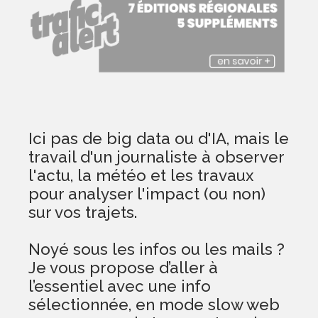
Ici pas de big data ou d'IA, mais le
travail d'un journaliste à observer
l'actu, la météo et les travaux
pour analyser l'impact (ou non)
sur vos trajets.
Noyé sous les infos ou les mails ?
Je vous propose d’aller à
l’essentiel avec une info
sélectionnée, en mode slow web