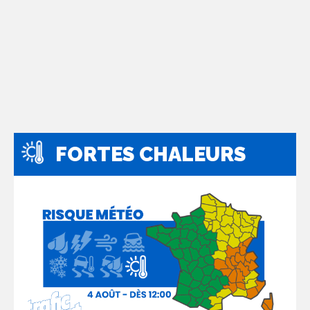
FORTES CHALEURS