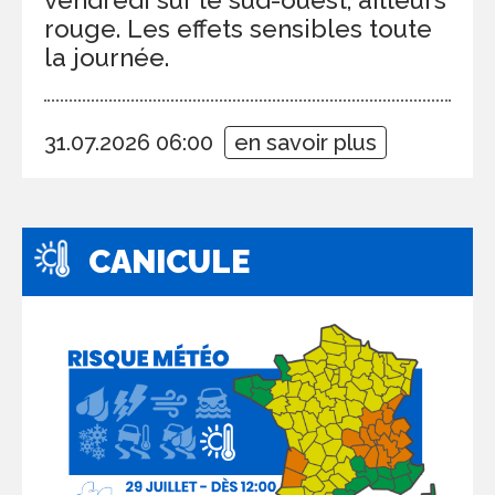
rouge. Les effets sensibles toute
la journée.
31.07.2026 06:00
en savoir plus
CANICULE