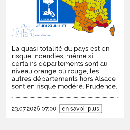
La quasi totalité du pays est en
risque incendies, même si
certains départements sont au
niveau orange ou rouge, les
autres départements hors Alsace
sont en risque modéré. Prudence.
23.07.2026 07:00
en savoir plus