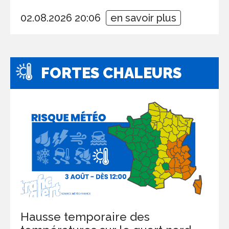
02.08.2026 20:06
en savoir plus
FORTES CHALEURS
Hausse temporaire des