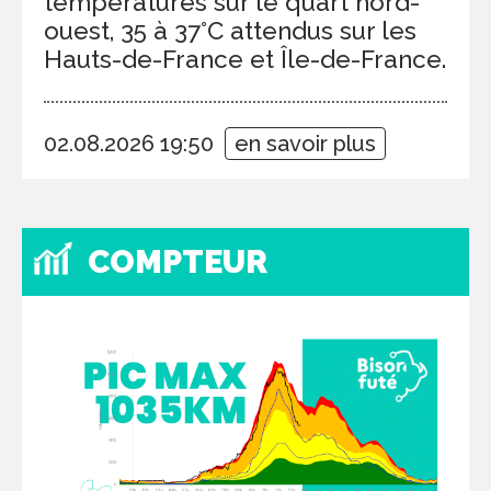
températures sur le quart nord-
ouest, 35 à 37°C attendus sur les
Hauts-de-France et Île-de-France.
02.08.2026 19:50
en savoir plus
COMPTEUR