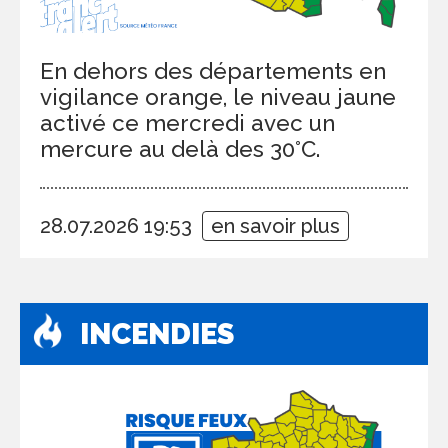
En dehors des départements en
vigilance orange, le niveau jaune
activé ce mercredi avec un
mercure au delà des 30°C.
28.07.2026 19:53
en savoir plus
INCENDIES