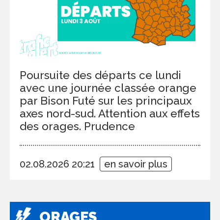
Poursuite des départs ce lundi
avec une journée classée orange
par Bison Futé sur les principaux
axes nord-sud. Attention aux effets
des orages. Prudence
02.08.2026 20:21
en savoir plus
ORAGES