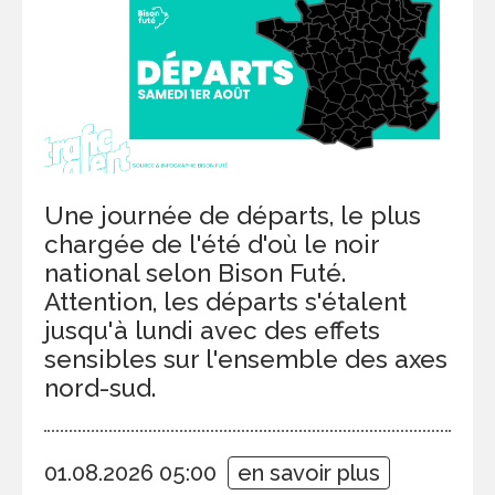
Une journée de départs, le plus
chargée de l'été d'où le noir
national selon Bison Futé.
Attention, les départs s'étalent
jusqu'à lundi avec des effets
sensibles sur l'ensemble des axes
nord-sud.
01.08.2026 05:00
en savoir plus