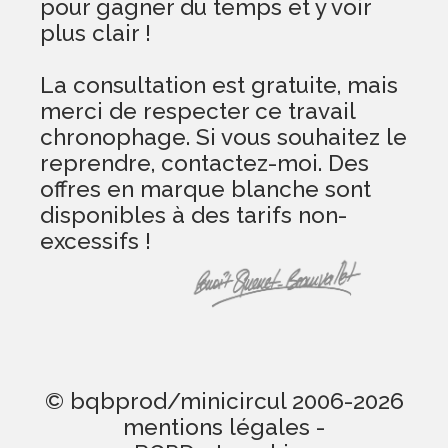
pour gagner du temps et y voir
plus clair !
La consultation est gratuite, mais
merci de respecter ce travail
chronophage. Si vous souhaitez le
reprendre, contactez-moi. Des
offres en marque blanche sont
disponibles à des tarifs non-
excessifs !
© bqbprod/minicircul 2006-2026
mentions légales
-