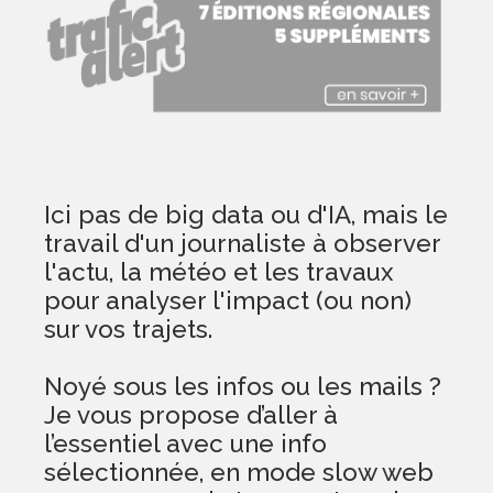
Ici pas de big data ou d'IA, mais le
travail d'un journaliste à observer
l'actu, la météo et les travaux
pour analyser l'impact (ou non)
sur vos trajets.
Noyé sous les infos ou les mails ?
Je vous propose d’aller à
l’essentiel avec une info
sélectionnée, en mode slow web