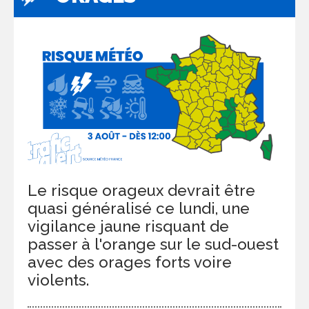
Le risque orageux devrait être
quasi généralisé ce lundi, une
vigilance jaune risquant de
passer à l'orange sur le sud-ouest
avec des orages forts voire
violents.