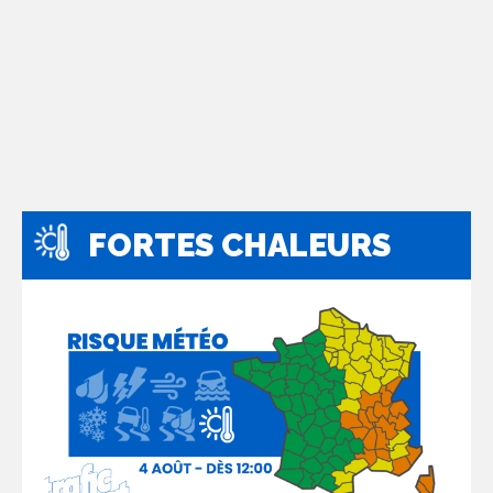
FORTES CHALEURS