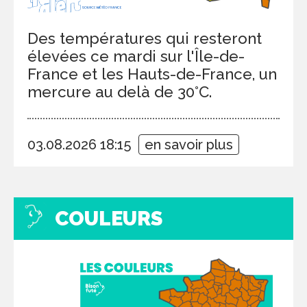
Des températures qui resteront
élevées ce mardi sur l'Île-de-
France et les Hauts-de-France, un
mercure au delà de 30°C.
03.08.2026 18:15
en savoir plus
COULEURS