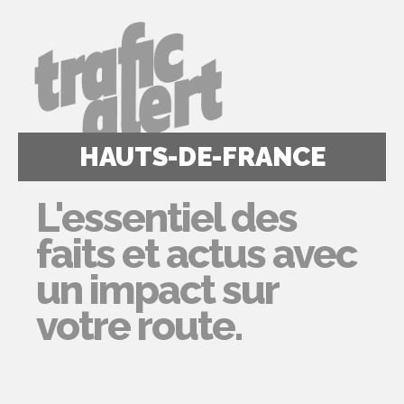
HAUTS-DE-FRANCE
L'essentiel des
faits et actus avec
un impact sur
votre route.