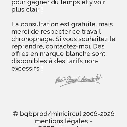
pour gagner du temps et y voir
plus clair !
La consultation est gratuite, mais
merci de respecter ce travail
chronophage. Si vous souhaitez le
reprendre, contactez-moi. Des
offres en marque blanche sont
disponibles à des tarifs non-
excessifs !
© bqbprod/minicircul 2006-2026
mentions légales
-