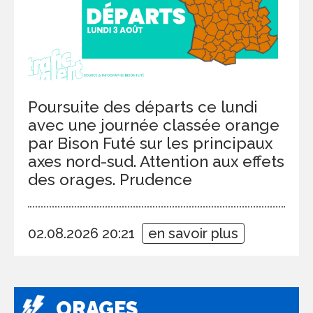
Poursuite des départs ce lundi
avec une journée classée orange
par Bison Futé sur les principaux
axes nord-sud. Attention aux effets
des orages. Prudence
02.08.2026 20:21
en savoir plus
ORAGES