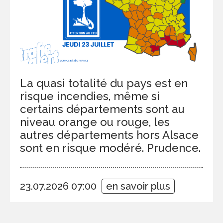
La quasi totalité du pays est en
risque incendies, même si
certains départements sont au
niveau orange ou rouge, les
autres départements hors Alsace
sont en risque modéré. Prudence.
23.07.2026 07:00
en savoir plus