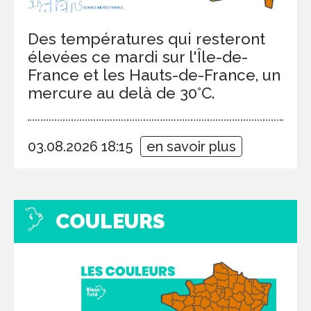
Des températures qui resteront
élevées ce mardi sur l'Île-de-
France et les Hauts-de-France, un
mercure au delà de 30°C.
03.08.2026 18:15
en savoir plus
COULEURS