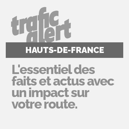
HAUTS-DE-FRANCE
L'essentiel des
faits et actus avec
un impact sur
votre route.