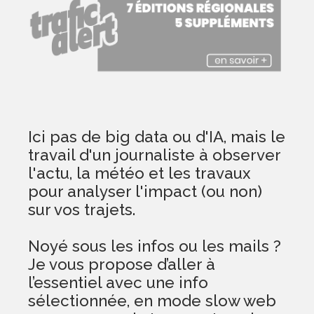
Ici pas de big data ou d'IA, mais le
travail d'un journaliste à observer
l'actu, la météo et les travaux
pour analyser l'impact (ou non)
sur vos trajets.
Noyé sous les infos ou les mails ?
Je vous propose d’aller à
l’essentiel avec une info
sélectionnée, en mode slow web