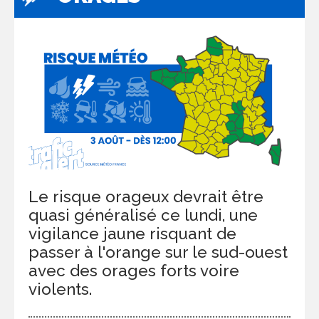
Le risque orageux devrait être
quasi généralisé ce lundi, une
vigilance jaune risquant de
passer à l'orange sur le sud-ouest
avec des orages forts voire
violents.