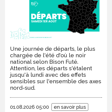
Une journée de départs, le plus
chargée de l'été d'où le noir
national selon Bison Futé.
Attention, les départs s'étalent
jusqu'à lundi avec des effets
sensibles sur l'ensemble des axes
nord-sud.
01.08.2026 05:00
en savoir plus