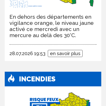
En dehors des départements en
vigilance orange, le niveau jaune
activé ce mercredi avec un
mercure au delà des 30°C.
28.07.2026 19:53
en savoir plus
INCENDIES