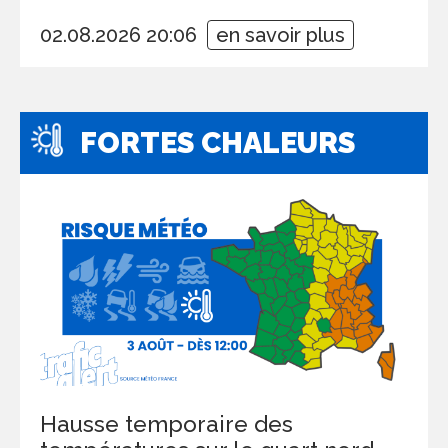
02.08.2026 20:06
en savoir plus
FORTES CHALEURS
Hausse temporaire des