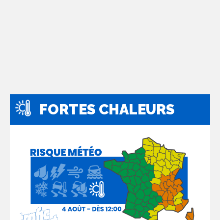
FORTES CHALEURS