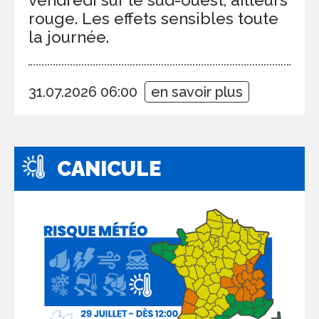
rouge. Les effets sensibles toute
la journée.
31.07.2026 06:00
en savoir plus
CANICULE