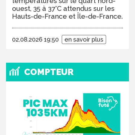
températures sur le quart nord-
ouest, 35 à 37°C attendus sur les
Hauts-de-France et Île-de-France.
02.08.2026 19:50
en savoir plus
COMPTEUR