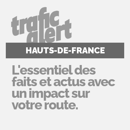
HAUTS-DE-FRANCE
L'essentiel des
faits et actus avec
un impact sur
votre route.