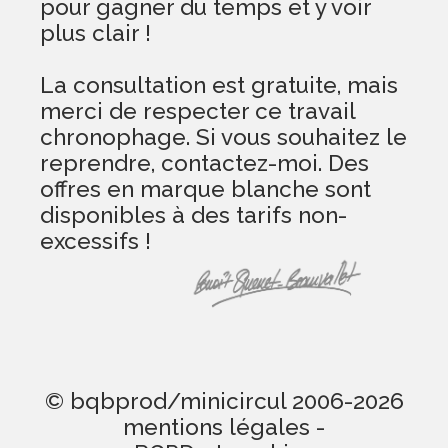
pour gagner du temps et y voir
plus clair !
La consultation est gratuite, mais
merci de respecter ce travail
chronophage. Si vous souhaitez le
reprendre, contactez-moi. Des
offres en marque blanche sont
disponibles à des tarifs non-
excessifs !
© bqbprod/minicircul 2006-2026
mentions légales
-