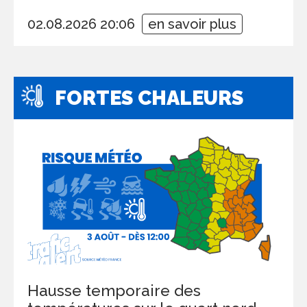
02.08.2026 20:06
en savoir plus
FORTES CHALEURS
Hausse temporaire des