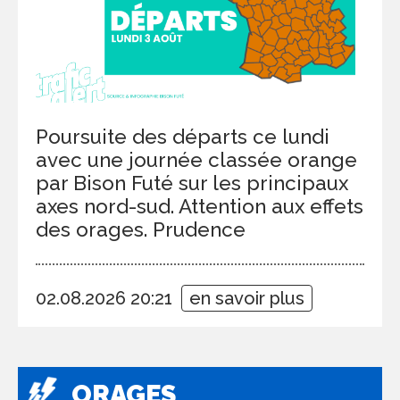
Poursuite des départs ce lundi
avec une journée classée orange
par Bison Futé sur les principaux
axes nord-sud. Attention aux effets
des orages. Prudence
02.08.2026 20:21
en savoir plus
ORAGES