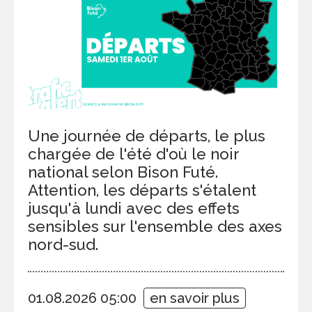
Une journée de départs, le plus
chargée de l'été d'où le noir
national selon Bison Futé.
Attention, les départs s'étalent
jusqu'à lundi avec des effets
sensibles sur l'ensemble des axes
nord-sud.
01.08.2026 05:00
en savoir plus