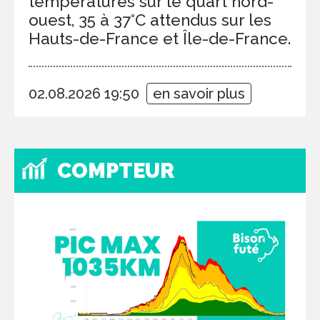
températures sur le quart nord-
ouest, 35 à 37°C attendus sur les
Hauts-de-France et Île-de-France.
02.08.2026 19:50
en savoir plus
COMPTEUR