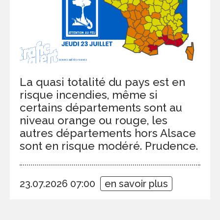
La quasi totalité du pays est en
risque incendies, même si
certains départements sont au
niveau orange ou rouge, les
autres départements hors Alsace
sont en risque modéré. Prudence.
23.07.2026 07:00
en savoir plus