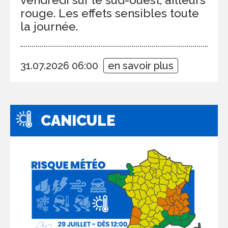
rouge. Les effets sensibles toute
la journée.
31.07.2026 06:00
en savoir plus
CANICULE