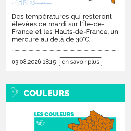
Des températures qui resteront
élevées ce mardi sur l'Île-de-
France et les Hauts-de-France, un
mercure au delà de 30°C.
03.08.2026 18:15
en savoir plus
COULEURS