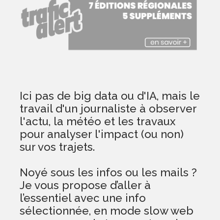
Ici pas de big data ou d'IA, mais le
travail d'un journaliste à observer
l'actu, la météo et les travaux
pour analyser l'impact (ou non)
sur vos trajets.
Noyé sous les infos ou les mails ?
Je vous propose d’aller à
l’essentiel avec une info
sélectionnée, en mode slow web