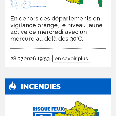
En dehors des départements en
vigilance orange, le niveau jaune
activé ce mercredi avec un
mercure au delà des 30°C.
28.07.2026 19:53
en savoir plus
INCENDIES