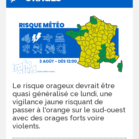
Le risque orageux devrait être
quasi généralisé ce lundi, une
vigilance jaune risquant de
passer à l'orange sur le sud-ouest
avec des orages forts voire
violents.