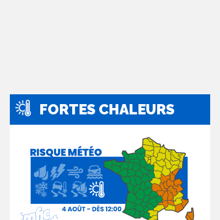
FORTES CHALEURS