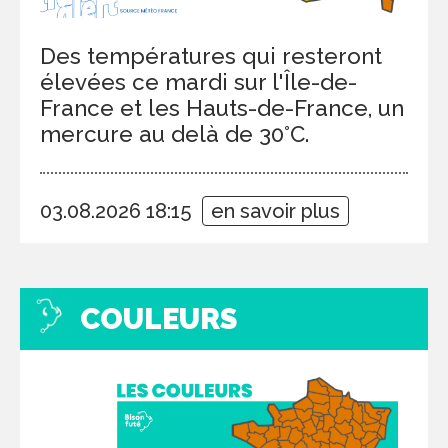
Des températures qui resteront
élevées ce mardi sur l'Île-de-
France et les Hauts-de-France, un
mercure au delà de 30°C.
03.08.2026 18:15
en savoir plus
COULEURS