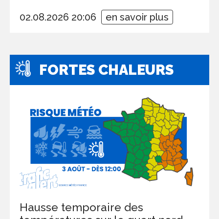
02.08.2026 20:06
en savoir plus
FORTES CHALEURS
Hausse temporaire des