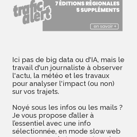
Ici pas de big data ou d'IA, mais le
travail d'un journaliste à observer
l'actu, la météo et les travaux
pour analyser l'impact (ou non)
sur vos trajets.
Noyé sous les infos ou les mails ?
Je vous propose d’aller à
l’essentiel avec une info
sélectionnée, en mode slow web