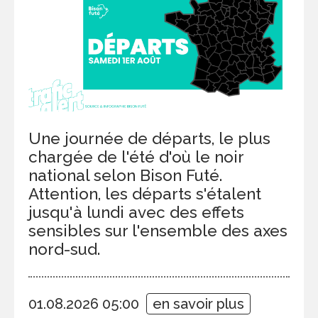
Une journée de départs, le plus
chargée de l'été d'où le noir
national selon Bison Futé.
Attention, les départs s'étalent
jusqu'à lundi avec des effets
sensibles sur l'ensemble des axes
nord-sud.
01.08.2026 05:00
en savoir plus