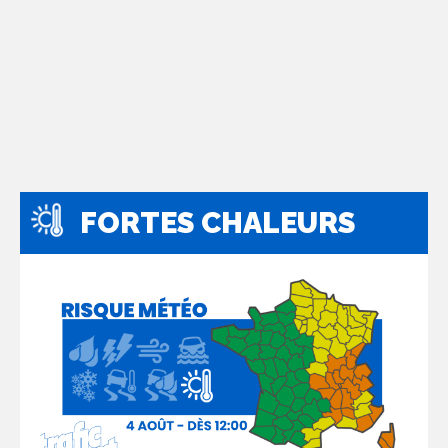
FORTES CHALEURS