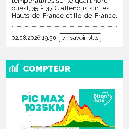
températures sur le quart nord-
ouest, 35 à 37°C attendus sur les
Hauts-de-France et Île-de-France.
02.08.2026 19:50
en savoir plus
COMPTEUR