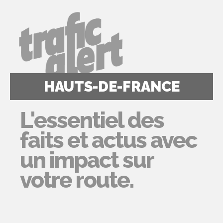
HAUTS-DE-FRANCE
L'essentiel des
faits et actus avec
un impact sur
votre route.