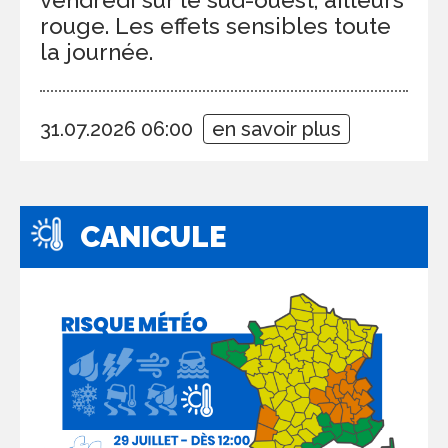
rouge. Les effets sensibles toute
la journée.
31.07.2026 06:00
en savoir plus
CANICULE