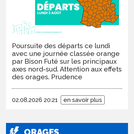
Poursuite des départs ce lundi
avec une journée classée orange
par Bison Futé sur les principaux
axes nord-sud. Attention aux effets
des orages. Prudence
02.08.2026 20:21
en savoir plus
ORAGES