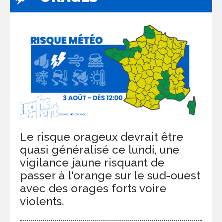
Le risque orageux devrait être
quasi généralisé ce lundi, une
vigilance jaune risquant de
passer à l'orange sur le sud-ouest
avec des orages forts voire
violents.