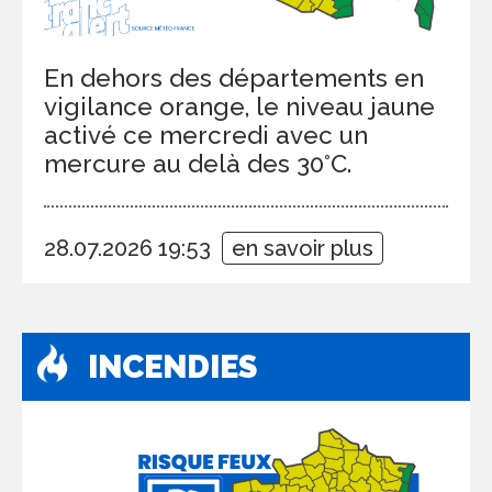
En dehors des départements en
vigilance orange, le niveau jaune
activé ce mercredi avec un
mercure au delà des 30°C.
28.07.2026 19:53
en savoir plus
INCENDIES