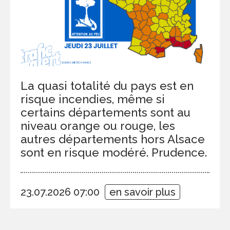
La quasi totalité du pays est en
risque incendies, même si
certains départements sont au
niveau orange ou rouge, les
autres départements hors Alsace
sont en risque modéré. Prudence.
23.07.2026 07:00
en savoir plus