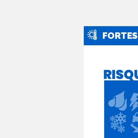
FORTES