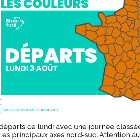
 départs ce lundi avec une journée classé
 les principaux axes nord-sud. Attention au