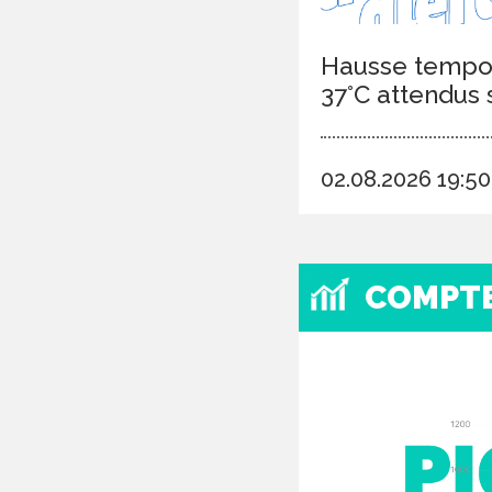
Hausse tempor
37°C attendus 
02.08.2026 19:5
COMPT