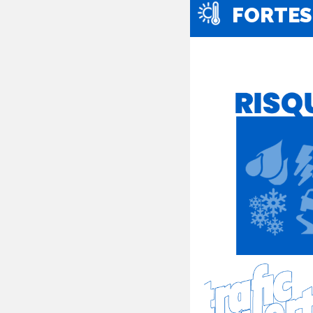
FORTES