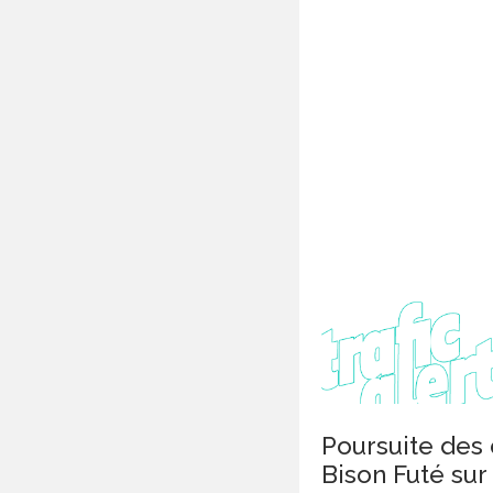
Poursuite des
Bison Futé sur