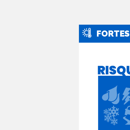
FORTES