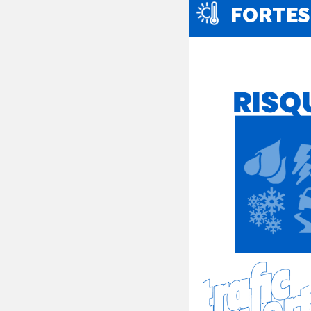
FORTES