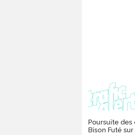
Poursuite des
Bison Futé sur