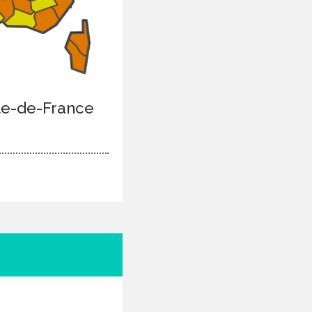
Île-de-France