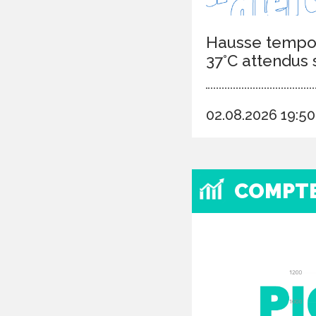
Hausse tempor
37°C attendus 
02.08.2026 19:5
COMPT