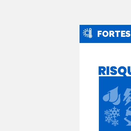
FORTES