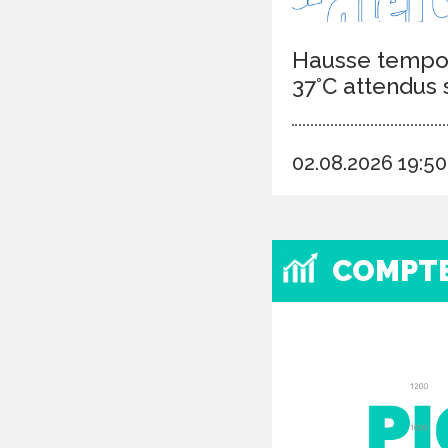
Hausse tempor
37°C attendus 
02.08.2026 19:5
COMPT