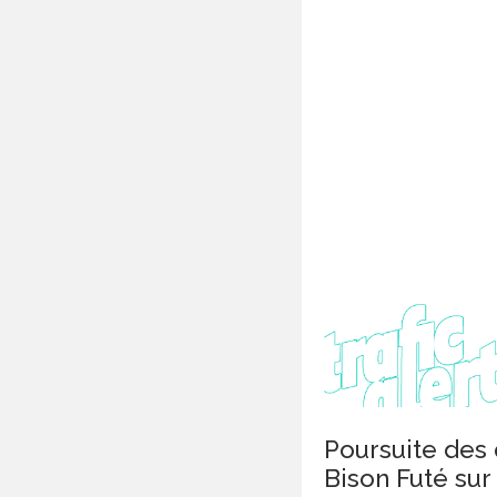
Poursuite des
Bison Futé sur