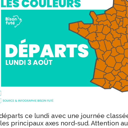
 départs ce lundi avec une journée classé
 les principaux axes nord-sud. Attention au