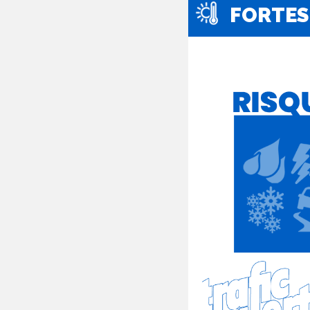
FORTES