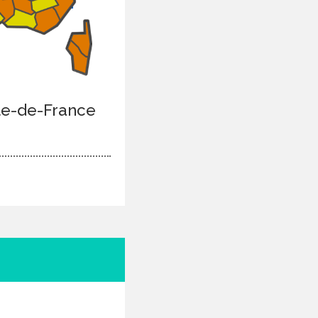
Île-de-France