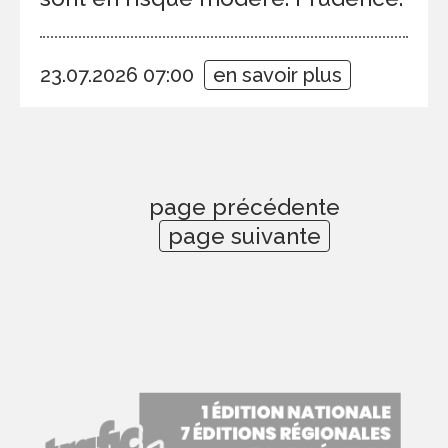
23.07.2026 07:00
en savoir plus
page précédente
page suivante