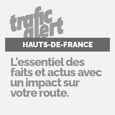
HAUTS-DE-FRANCE
L'essentiel des
faits et actus avec
un impact sur
votre route.