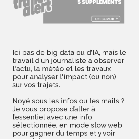
Ici pas de big data ou d'IA, mais le
travail d'un journaliste à observer
l'actu, la météo et les travaux
pour analyser l'impact (ou non)
sur vos trajets.
Noyé sous les infos ou les mails ?
Je vous propose d’aller à
l’essentiel avec une info
sélectionnée, en mode slow web
pour gagner du temps et y voir