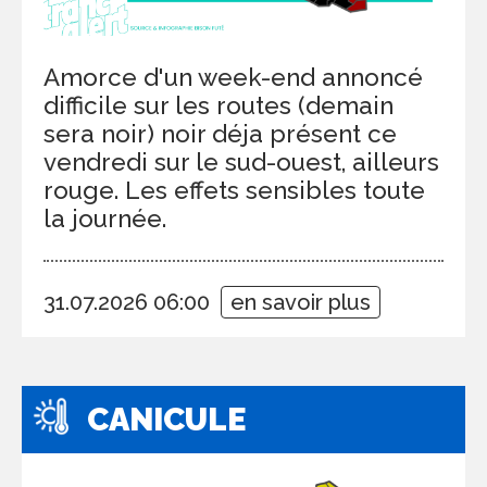
Amorce d'un week-end annoncé
difficile sur les routes (demain
sera noir) noir déja présent ce
vendredi sur le sud-ouest, ailleurs
rouge. Les effets sensibles toute
la journée.
31.07.2026 06:00
en savoir plus
CANICULE