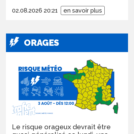
02.08.2026 20:21
en savoir plus
ORAGES
Le risque orageux devrait être