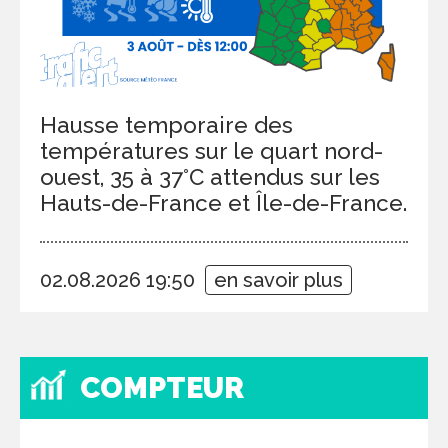
Hausse temporaire des
températures sur le quart nord-
ouest, 35 à 37°C attendus sur les
Hauts-de-France et Île-de-France.
02.08.2026 19:50
en savoir plus
COMPTEUR