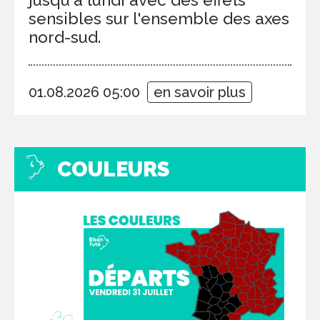
sensibles sur l'ensemble des axes
nord-sud.
01.08.2026 05:00
en savoir plus
COULEURS