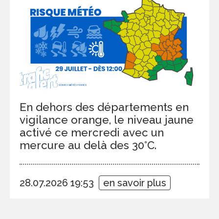
En dehors des départements en
vigilance orange, le niveau jaune
activé ce mercredi avec un
mercure au delà des 30°C.
28.07.2026 19:53
en savoir plus