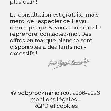
plus clair !
La consultation est gratuite, mais
merci de respecter ce travail
chronophage. Si vous souhaitez le
reprendre, contactez-moi. Des
offres en marque blanche sont
disponibles à des tarifs non-
excessifs !
© bqbprod/minicircul 2006-2026
mentions légales
-
RGPD et cookies