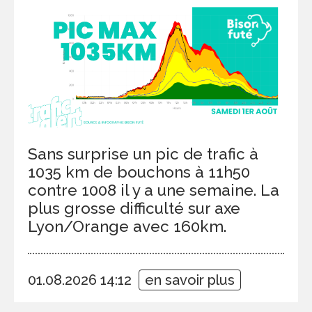
Sans surprise un pic de trafic à
1035 km de bouchons à 11h50
contre 1008 il y a une semaine. La
plus grosse difficulté sur axe
Lyon/Orange avec 160km.
01.08.2026 14:12
en savoir plus