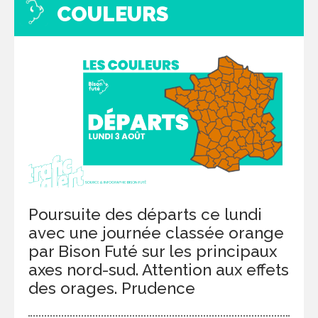
COULEURS
Poursuite des départs ce lundi
avec une journée classée orange
par Bison Futé sur les principaux
axes nord-sud. Attention aux effets
des orages. Prudence