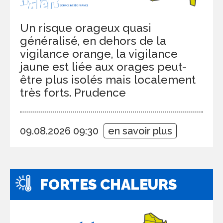
Un risque orageux quasi
généralisé, en dehors de la
vigilance orange, la vigilance
jaune est liée aux orages peut-
être plus isolés mais localement
très forts. Prudence
09.08.2026 09:30
en savoir plus
FORTES CHALEURS